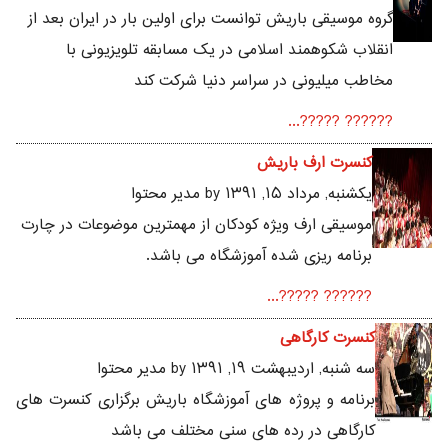
گروه موسیقی باریش توانست برای اولین بار در ایران بعد از
انقلاب شکوهمند اسلامی در یک مسابقه تلویزیونی با
مخاطب میلیونی در سراسر دنیا شرکت کند
?????? ?????...
کنسرت ارف باریش
يکشنبه, مرداد ۱۵, ۱۳۹۱ by مدیر محتوا
موسیقی ارف ویژه کودکان از مهمترین موضوعات در چارت
برنامه ریزی شده آموزشگاه می باشد.
?????? ?????...
کنسرت کارگاهی
سه شنبه, ارديبهشت ۱۹, ۱۳۹۱ by مدیر محتوا
برنامه و پروژه های آموزشگاه باریش برگزاری کنسرت های
کارگاهی در رده های سنی مختلف می باشد