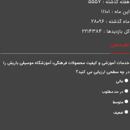
فته گذشته :
۵۵۵۷
ین ماه :
۱۱۱۰۱
اه گذشته :
۲۸۰۹۶
ل بازدیدها :
۲۲۱۴۳۸۴
ظرسنجی
دمات آموزشی و کیفیت محصولات فرهنگی، آموزشگاه موسیقی باریش را
ر چه سطحی ارزیابی می کنید؟
عالی
در حد مطلوب
متوسط
ضعیف