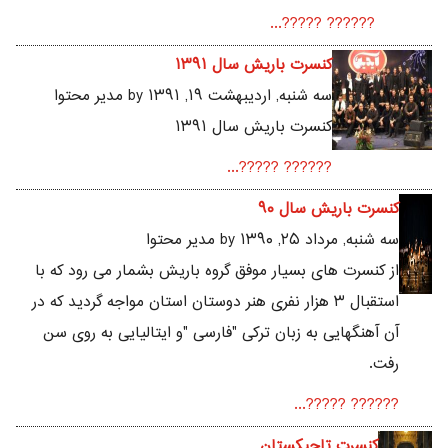
?????? ?????...
کنسرت باریش سال ۱۳۹۱
سه شنبه, ارديبهشت ۱۹, ۱۳۹۱ by مدیر محتوا
کنسرت باریش سال ۱۳۹۱
?????? ?????...
کنسرت باریش سال ۹۰
سه شنبه, مرداد ۲۵, ۱۳۹۰ by مدیر محتوا
از کنسرت های بسیار موفق گروه باریش بشمار می رود که با
استقبال ۳ هزار نفری هنر دوستان استان مواجه گردید که در
آن آهنگهایی به زبان ترکی "فارسی "و ایتالیایی به روی سن
رفت.
?????? ?????...
کنسرت تاجیکستان