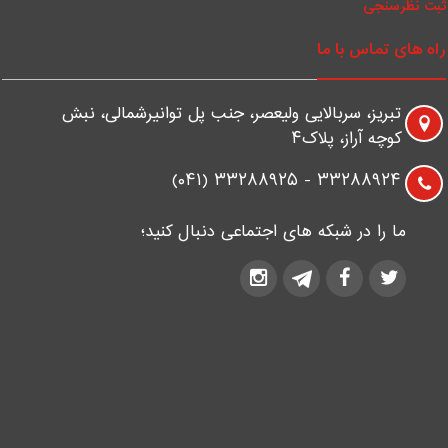
بت نظرسنجی
اه های تماس با ما
تبریز، سربالایی ولیعصر، جنب پل توانیرشمالی، نبش
کوچه آراز، پلاک۴
۳۳۲۸۸۹۲۴ - ۳۳۲۸۸۹۲۵ (۰۴۱)
ما را در شبکه های اجتماعی دنبال کنید؛