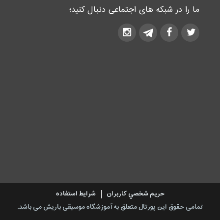
ما را در شبکه های اجتماعی دنبال کنید؛
حريم شخصي كاربران
شرایط استفاده
تمامی حقوق این پورتال متعلق به آموزشگاه موسیقی باریش می باشد.