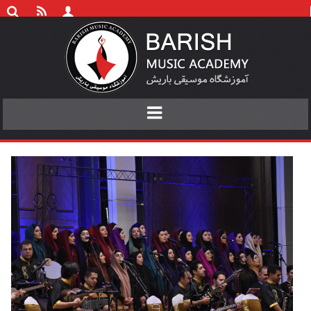
Toggle
navigation