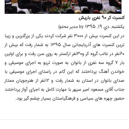
کنسرت کر ۹۰ نفری باریش
يکشنبه, دي ۱۹, ۱۳۹۵ by
مدیر محتوا
در این کنسرت بیش از ۳۰۰۰ نفر شرکت کردند یکی از بزرگترین و زیبا
ترین کنسرت های آذربایجانی سال ۱۳۹۵ به شمار رفت که بیش از
۶۰نفر در غالب گروه کر و۳۰نفر ارکستر به روی سن رفت و برای اولین
بار ۷ گروه سه نفری از بانوان به صورت تریو به اجرای موسیقی و
خواندن آهنگ پرداختند که این گام در راستای اجرای موسیقی با
صدای بانوان در استان به شمار رفت و ۱۲نفر از هنرجویان ممتاز
جناب آقای مسعود امیر سپهر با مهارت کامل به اجرای آواز پرداختند
حضور چهره های سیاسی و فرهنگیاستان بسیار چشم گیر بود.