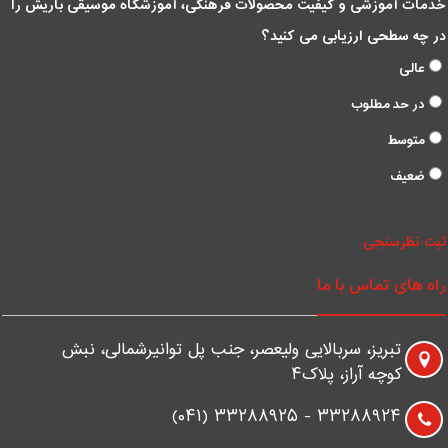
دمات آموزشی و کیفیت محصولات فرهنگی، آموزشگاه موسیقی باریش را
ر چه سطحی ارزیابی می کنید؟
عالی
در حد مطلوب
متوسط
ضعیف
بت نظرسنجی
اه های تماس با ما
تبریز، سربالایی ولیعصر، جنب پل توانیرشمالی، نبش
کوچه آراز، پلاک۴
۳۳۲۸۸۹۲۴ - ۳۳۲۸۸۹۲۵ (۰۴۱)