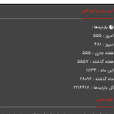
مار بازدیدکنندگان
بازدیدها :
مروز :
۵۵۵
یروز :
۴۸۱
فته جاری :
۵۵۵
فته گذشته :
۵۵۵۷
ین ماه :
۱۱۱۳۴
اه گذشته :
۲۸۰۹۶
ل بازدیدها :
۲۲۱۴۴۱۷
ظرسنجی