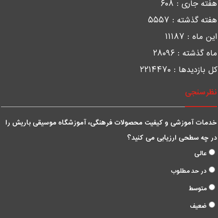
فته جاری :
۶۰۸
فته گذشته :
۵۵۵۷
ین ماه :
۱۱۱۸۷
اه گذشته :
۲۸۰۹۶
ل بازدیدها :
۲۲۱۴۴۷۰
ظرسنجی
دمات آموزشی و کیفیت محصولات فرهنگی، آموزشگاه موسیقی باریش را
ر چه سطحی ارزیابی می کنید؟
عالی
در حد مطلوب
متوسط
ضعیف