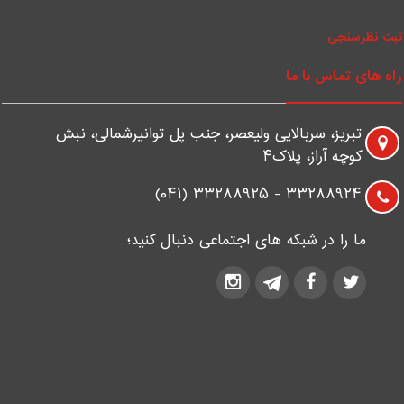
بت نظرسنجی
اه های تماس با ما
تبریز، سربالایی ولیعصر، جنب پل توانیرشمالی، نبش
کوچه آراز، پلاک۴
۳۳۲۸۸۹۲۴ - ۳۳۲۸۸۹۲۵ (۰۴۱)
ما را در شبکه های اجتماعی دنبال کنید؛