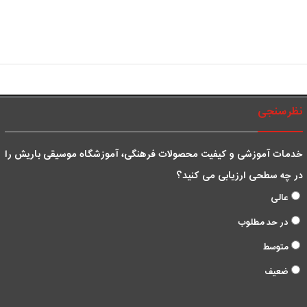
نظرسنجی
خدمات آموزشی و کیفیت محصولات فرهنگی، آموزشگاه موسیقی باریش را
در چه سطحی ارزیابی می کنید؟
عالی
در حد مطلوب
متوسط
ضعیف