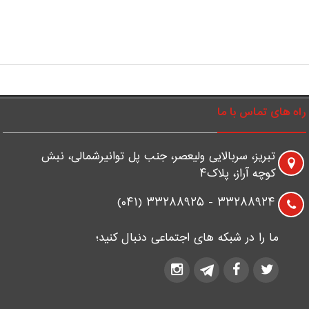
راه های تماس با ما
تبریز، سربالایی ولیعصر، جنب پل توانیرشمالی، نبش
کوچه آراز، پلاک۴
۳۳۲۸۸۹۲۴ - ۳۳۲۸۸۹۲۵ (۰۴۱)
ما را در شبکه های اجتماعی دنبال کنید؛