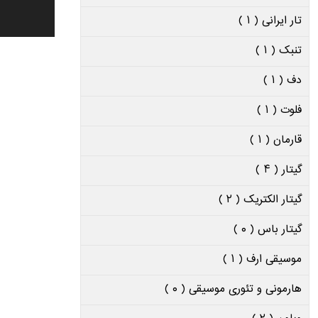
تار ایرانی ( ۱ )
تنبک ( ۱ )
دف ( ۱ )
فلوت ( ۱ )
قارمان ( ۱ )
گیتار ( ۴ )
گیتار الکتریک ( ۲ )
گیتار باس ( ۰ )
موسیقی ارف ( ۱ )
هارمونی و تئوری موسیقی ( ۰ )