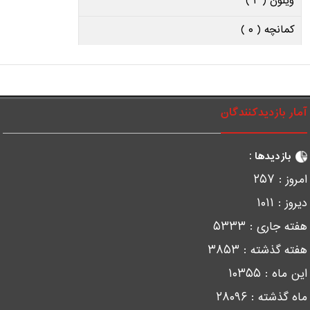
ویلون ( ۲ )
کمانچه ( ۰ )
آمار بازدیدکنندگان
بازدیدها :
امروز :
۲۵۷
دیروز :
۱۰۱۱
هفته جاری :
۵۳۳۳
هفته گذشته :
۳۸۵۳
این ماه :
۱۰۳۵۵
ماه گذشته :
۲۸۰۹۶