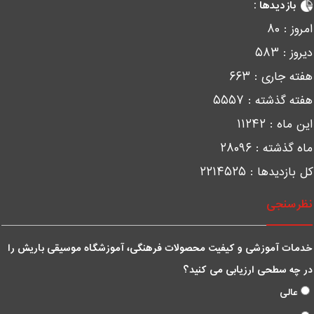
بازدیدها :
مروز :
۸۰
یروز :
۵۸۳
فته جاری :
۶۶۳
فته گذشته :
۵۵۵۷
ین ماه :
۱۱۲۴۲
اه گذشته :
۲۸۰۹۶
ل بازدیدها :
۲۲۱۴۵۲۵
ظرسنجی
دمات آموزشی و کیفیت محصولات فرهنگی، آموزشگاه موسیقی باریش را
ر چه سطحی ارزیابی می کنید؟
عالی