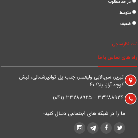
در حد مطلوب
متوسط
ضعیف
بت نظرسنجی
اه های تماس با ما
تبریز، سربالایی ولیعصر، جنب پل توانیرشمالی، نبش
کوچه آراز، پلاک۴
۳۳۲۸۸۹۲۴ - ۳۳۲۸۸۹۲۵ (۰۴۱)
ما را در شبکه های اجتماعی دنبال کنید؛