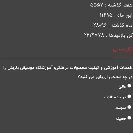
فته گذشته :
۵۵۵۷
ین ماه :
۱۱۴۹۵
اه گذشته :
۲۸۰۹۶
ل بازدیدها :
۲۲۱۴۷۷۸
ظرسنجی
دمات آموزشی و کیفیت محصولات فرهنگی، آموزشگاه موسیقی باریش را
ر چه سطحی ارزیابی می کنید؟
عالی
در حد مطلوب
متوسط
ضعیف