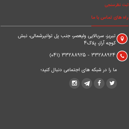
بت نظرسنجی
اه های تماس با ما
تبریز، سربالایی ولیعصر، جنب پل توانیرشمالی، نبش
کوچه آراز، پلاک۴
۳۳۲۸۸۹۲۴ - ۳۳۲۸۸۹۲۵ (۰۴۱)
ما را در شبکه های اجتماعی دنبال کنید؛