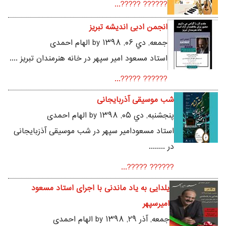
?????? ?????...
انجمن ادبی اندیشه تبریز
جمعه, دي ۰۶, ۱۳۹۸ by الهام احمدی
استاد مسعود امیر سپهر در خانه هنرمندان تبریز ....
?????? ?????...
شب موسیقی آذربایجانی
پنجشنبه, دي ۰۵, ۱۳۹۸ by الهام احمدی
استاد مسعودامیر سپهر در شب موسیقی آذزبایجانی
در ........
?????? ?????...
یلدایی به یاد ماندنی با اجرای استاد مسعود
امیرسپهر
جمعه, آذر ۲۹, ۱۳۹۸ by الهام احمدی