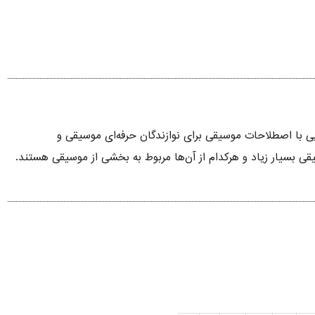
یی با اصطلاحات موسیقی برای نوازندگان حرفه‌ای موسیقی و
قی بسیار زیاد و هرکدام از آن‌ها مربوط به بخشی از موسیقی هستند.