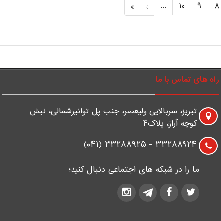
...
۱۰
۹
۸
راه های تماس با ما
تبریز، سربالایی ولیعصر، جنب پل توانیرشمالی، نبش
کوچه آراز، پلاک۴
۳۳۲۸۸۹۲۴ - ۳۳۲۸۸۹۲۵ (۰۴۱)
ما را در شبکه های اجتماعی دنبال کنید؛