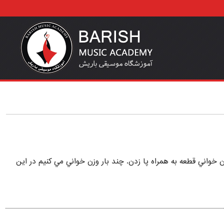
ن خواني قطعه به همراه پا زدن. چند بار وزن خواني مي كنيم در اين