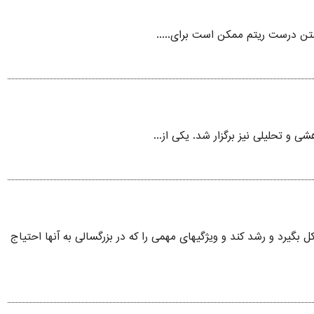
اشتن درست ریتم ممکن است برای.....
 و تحلیلی نیز برگزار شد. یکی از...
گیرد و رشد کند و ویژگیهای مهمی را که در بزرگسالی به آنها احتیاج