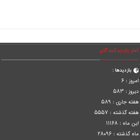
آمار بازدیدکنندگان
بازدیدها :
امروز :
۶
دیروز :
۵۸۳
هفته جاری :
۵۸۹
هفته گذشته :
۵۵۵۷
این ماه :
۱۱۱۶۸
ماه گذشته :
۲۸۰۹۶