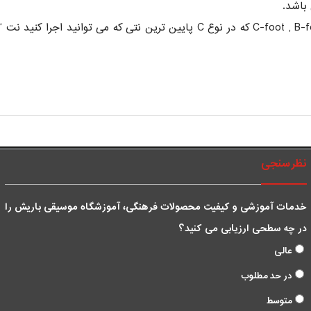
باشد.
نظرسنجی
خدمات آموزشی و کیفیت محصولات فرهنگی، آموزشگاه موسیقی باریش را
در چه سطحی ارزیابی می کنید؟
عالی
در حد مطلوب
متوسط