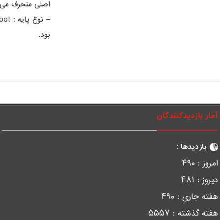
اصلی منحرف می 
بود.
آمار بازدیدکنندگان
بازدیدها :
امروز :
۴۹۰
دیروز :
۴۸۱
هفته جاری :
۴۹۰
هفته گذشته :
۵۵۵۷