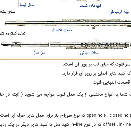
 شما با انواع مختلفی از یک مدل فلوت مواجه می شوید ( البته در خار