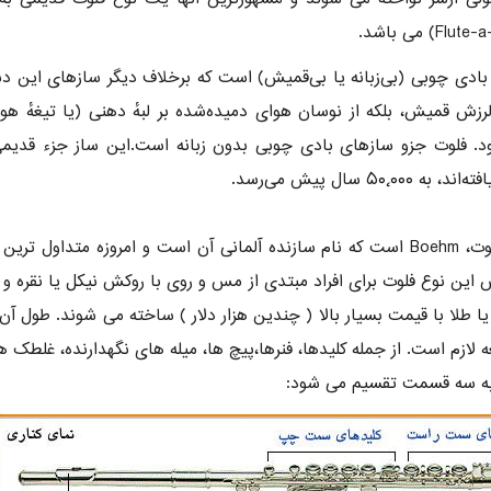
بادی چوبی (بی‌زبانه یا بی‌قمیش) است که برخلاف دیگر سازهای این دس
رزش قمیش، بلکه از نوسان هوای دمیده‌شده بر لبهٔ دهنی (یا تیغهٔ هوای
ود. فلوت جزو سازهای بادی چوبی بدون زبانه است.این ساز جزء قدیم
۵۰٬۰ سال پیش می‌رسد.
جنس این نوع فلوت برای افراد مبتدی از مس و روی با روکش نیکل یا نقره 
به سه قسمت تقسیم می شود: