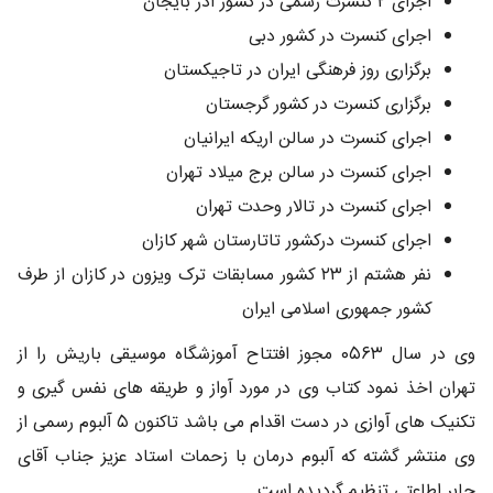
اجرای ۲ کنسرت رسمی در کشور آذر بایجان
اجرای کنسرت در کشور دبی
برگزاری روز فرهنگی ایران در تاجیکستان
برگزاری کنسرت در کشور گرجستان
اجرای کنسرت در سالن اریکه ایرانیان
اجرای کنسرت در سالن برج میلاد تهران
اجرای کنسرت در تالار وحدت تهران
اجرای کنسرت درکشور تاتارستان شهر کازان
نفر هشتم از ۲۳ کشور مسابقات ترک ویزون در کازان از طرف
کشور جمهوری اسلامی ایران
وی در سال ۰۵۶۳ مجوز افتتاح آموزشگاه موسیقی باریش را از
تهران اخذ نمود کتاب وی در مورد آواز و طریقه های نفس گیری و
تکنیک های آوازی در دست اقدام می باشد تاکنون ۵ آلبوم رسمی از
وی منتشر گشته که آلبوم درمان با زحمات استاد عزیز جناب آقای
جابر اطاعتی تنظیم گردیده است