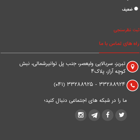
ضعیف
بت نظرسنجی
اه های تماس با ما
تبریز، سربالایی ولیعصر، جنب پل توانیرشمالی، نبش
کوچه آراز، پلاک۴
۳۳۲۸۸۹۲۴ - ۳۳۲۸۸۹۲۵ (۰۴۱)
ما را در شبکه های اجتماعی دنبال کنید؛