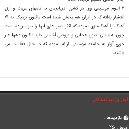
۲ آلبوم موسیقی وی در کشور آذربایجان به نامهای غربت و آرزو
انتشار یافته که در ایران هم پخش شده است تاکنون نزدیک به ۲۱
آهنگ را آهنگسازی نموده که اکثر شعر های آنها را نیز سروده است
چون به مبانی اصول هجایی و عروضی آشنایی دارد تاکنون دهها هنر
جوی آواز به جامعه موسیقی ارائه نموده که در حال فعالیت می
باشند.
مار بازدیدکنندگان
بازدیدها :
مروز :
۲۵