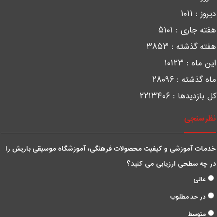
یروز :
۱۰۱۱
فته جاری :
۵۱۰۱
فته گذشته :
۳۸۵۳
ین ماه :
۱۰۱۲۳
اه گذشته :
۲۸۰۹۶
ل بازدیدها :
۲۲۱۳۴۰۶
ظرسنجی
دمات آموزشی و کیفیت محصولات فرهنگی، آموزشگاه موسیقی باریش را
ر چه سطحی ارزیابی می کنید؟
عالی
در حد مطلوب
متوسط