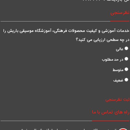
ظرسنجی
دمات آموزشی و کیفیت محصولات فرهنگی، آموزشگاه موسیقی باریش را
ر چه سطحی ارزیابی می کنید؟
عالی
در حد مطلوب
متوسط
ضعیف
بت نظرسنجی
اه های تماس با ما