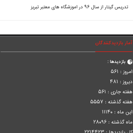
تدریس گیتار از سال ۹۶ در اموزشگاه های معتبر تبریز
مار بازدیدکنندگان
بازدیدها :
مروز :
۵۶۱
یروز :
۴۸۱
فته جاری :
۵۶۱
فته گذشته :
۵۵۵۷
ین ماه :
۱۱۱۴۰
اه گذشته :
۲۸۰۹۶
ل بازدیدها :
۲۲۱۴۴۲۳