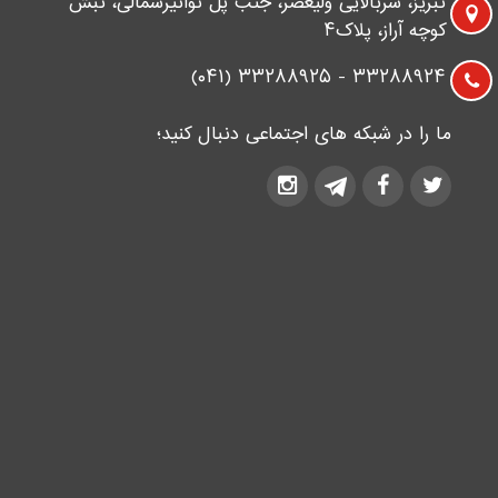
تبریز، سربالایی ولیعصر، جنب پل توانیرشمالی، نبش
کوچه آراز، پلاک۴
۳۳۲۸۸۹۲۴ - ۳۳۲۸۸۹۲۵ (۰۴۱)
ما را در شبکه های اجتماعی دنبال کنید؛